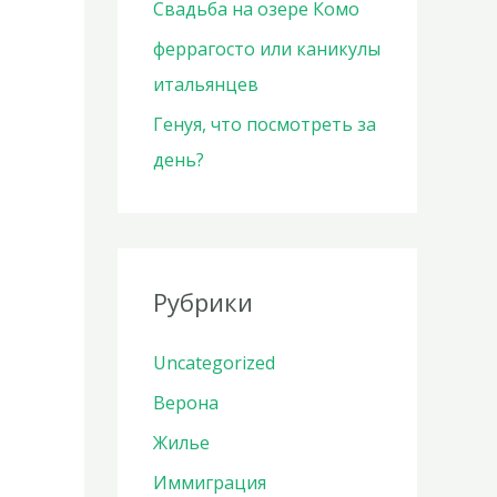
Свадьба на озере Комо
феррагосто или каникулы
итальянцев
Генуя, что посмотреть за
день?
Рубрики
Uncategorized
Верона
Жилье
Иммиграция