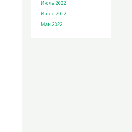
Июль 2022
Июнь 2022
Май 2022