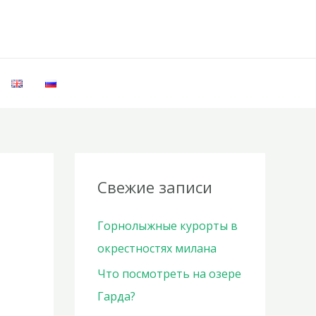
Свежие записи
Горнолыжные курорты в
окрестностях милана
Что посмотреть на озере
Гарда?