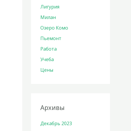
Лигурия
Милан
Озеро Комо
Пьемонт
Работа
Учеба
Цены
Архивы
Декабрь 2023