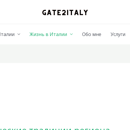
Италии
Жизнь в Италии
Обо мне
Услуги