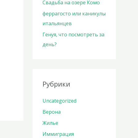
Свадьба на озере Комо
феррагосто или каникулы
итальянцев
Генуя, что посмотреть за
день?
Рубрики
Uncategorized
Верона
Жилье
Иммиграция