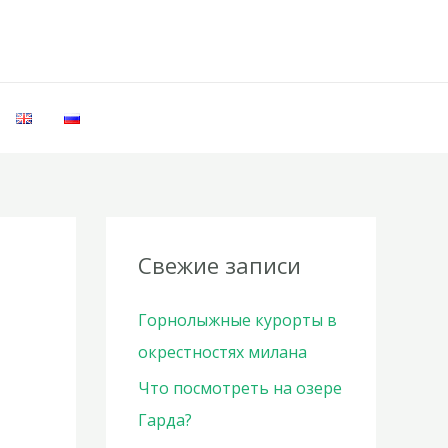
Свежие записи
Горнолыжные курорты в
окрестностях милана
Что посмотреть на озере
Гарда?