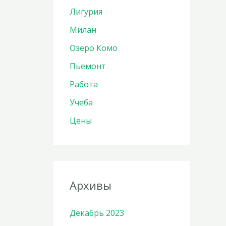
Лигурия
Милан
Озеро Комо
Пьемонт
Работа
Учеба
Цены
Архивы
Декабрь 2023