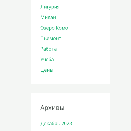
Лигурия
Милан
Озеро Комо
Пьемонт
Работа
Учеба
Цены
Архивы
Декабрь 2023