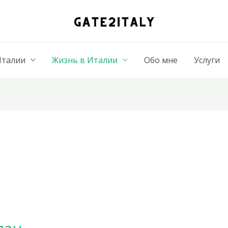
Италии
Жизнь в Италии
Обо мне
Услуги