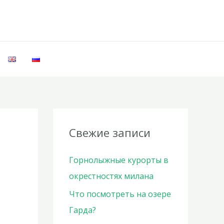
Свежие записи
Горнолыжные курорты в
окрестностях милана
Что посмотреть на озере
Гарда?