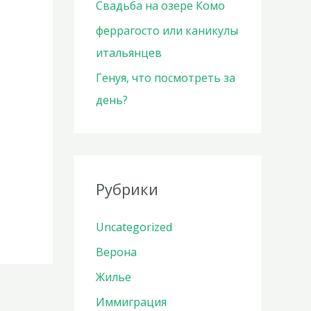
Свадьба на озере Комо
феррагосто или каникулы
итальянцев
Генуя, что посмотреть за
день?
Рубрики
Uncategorized
Верона
Жилье
Иммиграция